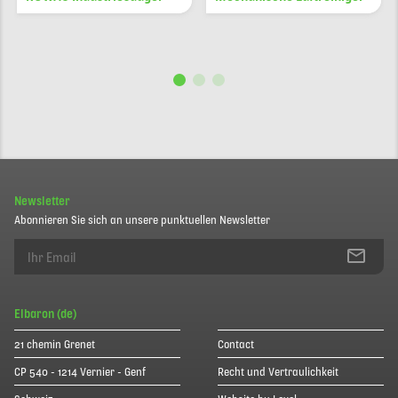
Newsletter
Abonnieren Sie sich an unsere punktuellen Newsletter
Elbaron (de)
21 chemin Grenet
Contact
CP 540 - 1214 Vernier - Genf
Recht und Vertraulichkeit