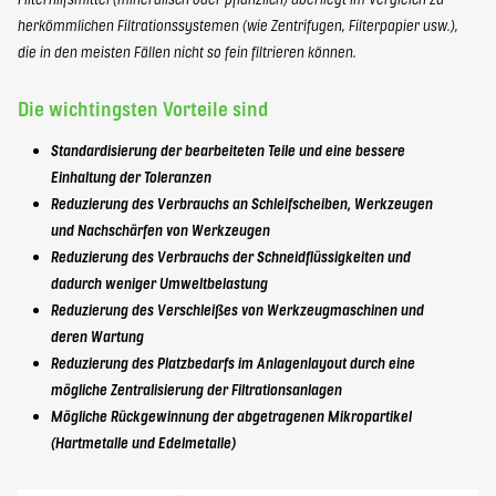
herkömmlichen Filtrationssystemen (wie Zentrifugen, Filterpapier usw.),
die in den meisten Fällen nicht so fein filtrieren können.
Die wichtingsten Vorteile sind
Standardisierung der bearbeiteten Teile und eine bessere
Einhaltung der Toleranzen
Reduzierung des Verbrauchs an Schleifscheiben, Werkzeugen
und Nachschärfen von
Werkzeugen
Reduzierung des Verbrauchs der Schneidflüssigkeiten und
dadurch weniger Umweltbelastung
Reduzierung des Verschleißes von Werkzeugmaschinen und
deren Wartung
Reduzierung des Platzbedarfs im Anlagenlayout durch eine
mögliche Zentralisierung der Filtrationsanlagen
Mögliche Rückgewinnung der abgetragenen Mikropartikel
(Hartmetalle und Edelmetalle)