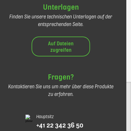
Unterlagen
Finden Sie unsere technischen Unterlagen auf der
entsprechenden Seite.
Auf Dateien
zugreifen
Fragen?
Kontaktieren Sie uns um mehr über diese Produkte
zu erfahren.
Hauptsitz
+41 22 342 36 50