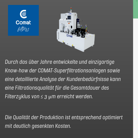
elbaron@elbaron.ch
FR
EN
Kontakt
Durch das über Jahre entwickelte und einzigartige
Know-how der COMAT-Superfiltrationsanlagen sowie
eine detaillierte Analyse der Kundenbedürfnisse kann
eine Filtrationsqualität für die Gesamtdauer des
Filterzyklus von ≤ 3 μm erreicht werden.
Die Qualität der Produktion ist entsprechend optimiert
mit deutlich gesenkten Kosten.