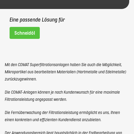
Eine passende Lösung für
Schneidöl
Mit den COMAT Superfiltrationsanlagen haben Sie auch die Möglichkeit,
Mikropartikel aus bearbeiteten Materialien (Hartmetalle und Edelmetalle)
zurückzugewinnen.
Die COMAT-Anlagen können je nach Kundenwunsch für eine maximale
Filtrationsleistung angepasst werden.
Die Fernüberwachung der Filtrationsleistung ermöglicht es uns, Ihnen
einen konkreten und effizienten Kundendienst anzubieten.
Der Anwendungsbereich liegt hauptsächlich in der Endbearbeitung von