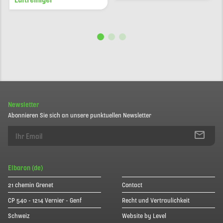
Newsletter
Abonnieren Sie sich an unsere punktuellen Newsletter
Elbaron (de)
21 chemin Grenet
Contact
CP 540 - 1214 Vernier - Genf
Recht und Vertraulichkeit
Schweiz
Website by Level