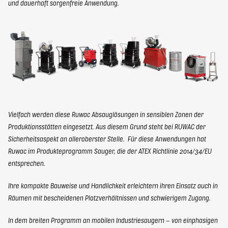
und dauerhaft sorgenfreie Anwendung.
Vielfach werden diese Ruwac Absauglösungen in sensiblen Zonen der
Produktionsstätten eingesetzt. Aus diesem Grund steht bei RUWAC der
Sicherheitsaspekt an alleroberster Stelle. Für diese Anwendungen hat
Ruwac im Produkteprogramm Sauger, die der ATEX Richtlinie 2014/34/EU
entsprechen.
Ihre kompakte Bauweise und Handlichkeit erleichtern ihren Einsatz auch in
Räumen mit bescheidenen Platzverhältnissen und schwierigem Zugang.
In dem breiten Programm an mobilen Industriesaugern – von einphasigen