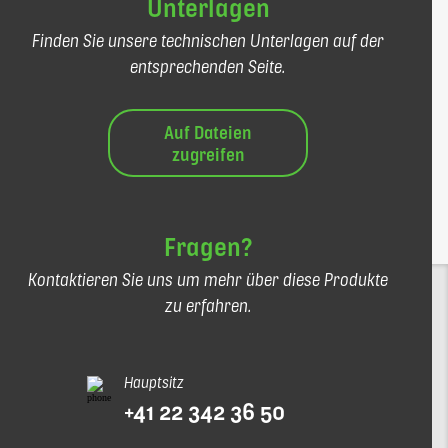
Unterlagen
Finden Sie unsere technischen Unterlagen auf der
entsprechenden Seite.
Auf Dateien
zugreifen
Fragen?
Kontaktieren Sie uns um mehr über diese Produkte
zu erfahren.
Hauptsitz
+41 22 342 36 50