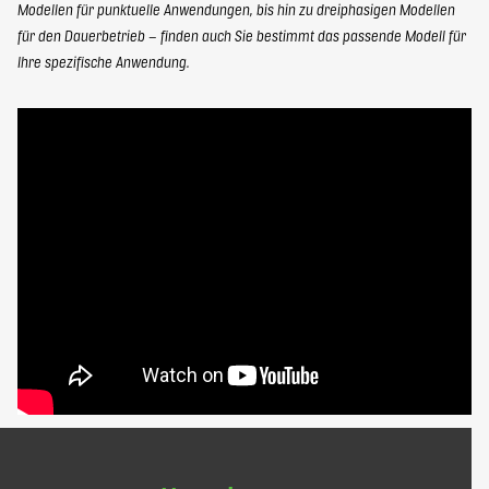
Modellen für punktuelle Anwendungen, bis hin zu dreiphasigen Modellen
für den Dauerbetrieb – finden auch Sie bestimmt das passende Modell für
Ihre spezifische Anwendung.