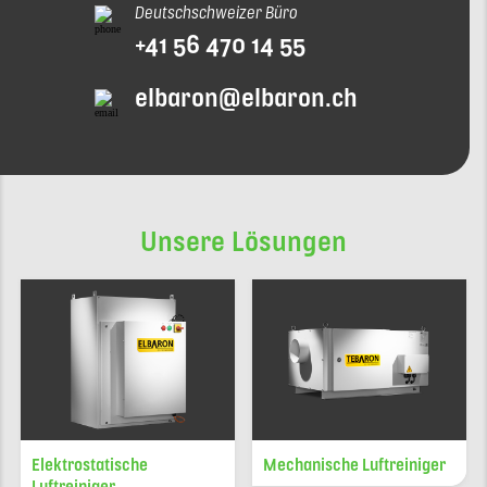
Deutschschweizer Büro
+41 56 470 14 55
elbaron@elbaron.ch
Unsere Lösungen
Elektrostatische
Mechanische Luftreiniger
Luftreiniger