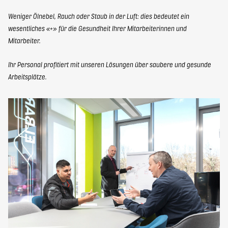
Weniger Ölnebel, Rauch oder Staub in der Luft: dies bedeutet ein
wesentliches «+» für die Gesundheit Ihrer Mitarbeiterinnen und
Mitarbeiter.
Ihr Personal profitiert mit unseren Lösungen über saubere und gesunde
Arbeitsplätze.