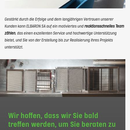
Gestärkt durch die Erfolge und dem langjährigen Vertrauen unserer
Kunden kann ELBARON SA auf ein motiviertes und
reaktionsschnelles Team
zählen
, das einen exzellenten Service und hochwertige Unterstützung
bietet, und Sie von der Erstellung bis zur Realisierung Ihres Projekts
unterstützt.
Wir hoffen, dass wir Sie bald
treffen werden, um Sie beraten zu