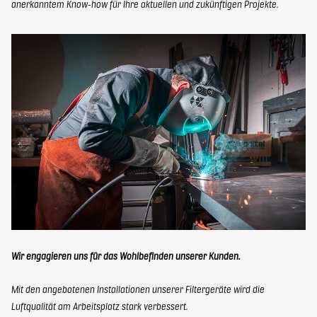
anerkanntem Know-how für Ihre aktuellen und zukünftigen Projekte.
Wir engagieren uns für das Wohlbefinden unserer Kunden.
Mit den angebotenen Installationen unserer Filtergeräte wird die
Luftqualität am Arbeitsplatz stark verbessert.