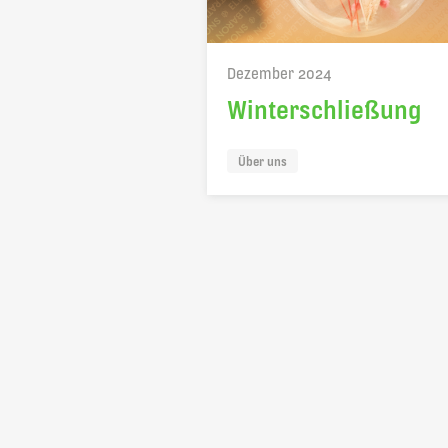
Dezember 2024
Winterschließung
Über uns