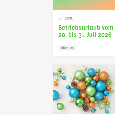
Juli 2026
Betriebsurlaub vom
20. bis 31. Juli 2026
Über uns