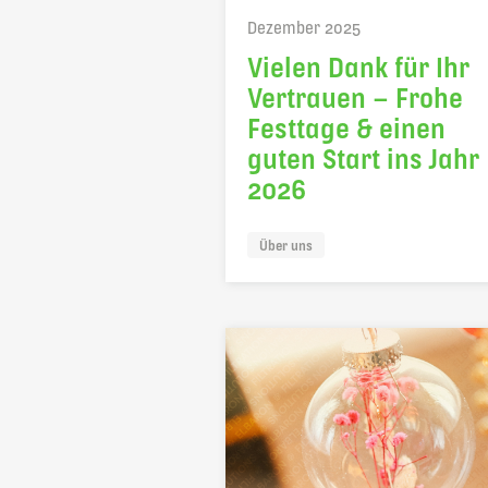
Dezember 2025
Vielen Dank für Ihr
Vertrauen – Frohe
Festtage & einen
guten Start ins Jahr
2026
Über uns