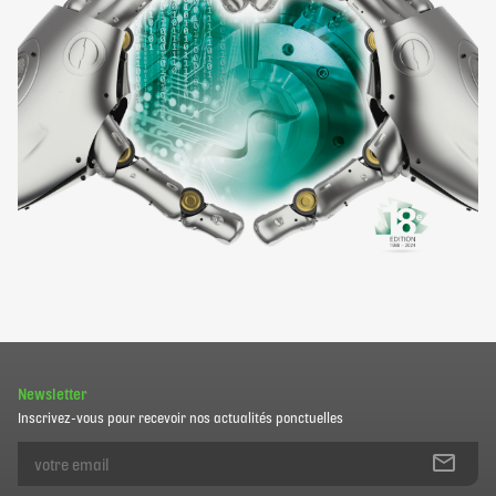
Newsletter
Inscrivez-vous pour recevoir nos actualités ponctuelles