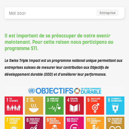
elbaron@elbaron.ch
Mai 2021
Entreprise
FR
Il est important de se préoccuper de notre avenir
maintenant. Pour cette raison nous participons au
programme STI.
Contact
Le Swiss Triple Impact est un programme national unique permettant aux
entreprises suisses de mesurer leur contribution aux Objectifs de
développement durable (ODD) et d’améliorer leur performance.