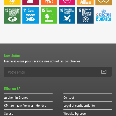
Newsletter
Inscrivez-vous pour recevoir nos actualités ponctuelles
Elbaron SA
21 chemin Grenet
Contact
CP 540 - 1214 Vernier - Genève
Légal et confidentialité
Suisse
Website by Level