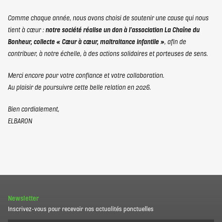
Comme chaque année, nous avons choisi de soutenir une cause qui nous
tient à cœur :
notre société réalise un don à l’association La Chaîne du
Bonheur, collecte « Cœur à cœur, maltraitance infantile »
, afin de
contribuer, à notre échelle, à des actions solidaires et porteuses de sens.
Merci encore pour votre confiance et votre collaboration.
Au plaisir de poursuivre cette belle relation en 2026.
Bien cordialement,
ELBARON
Newsletter
Inscrivez-vous pour recevoir nos actualités ponctuelles