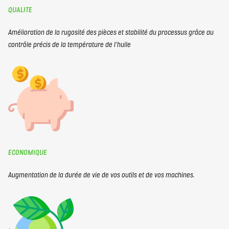
QUALITE
Amélioration de la rugosité des pièces et stabilité du processus grâce au
contrôle précis de la température de l’huile
ECONOMIQUE
​Augmentation de la durée de vie de vos outils et de vos machines.