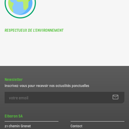
RESPECTUEUX DE L’ENVIRONNEMENT
Newsletter
Inscrivez-vous pour recevoir nos actualités ponctuelles
Elbaron SA
21 chemin Grenet
Contact